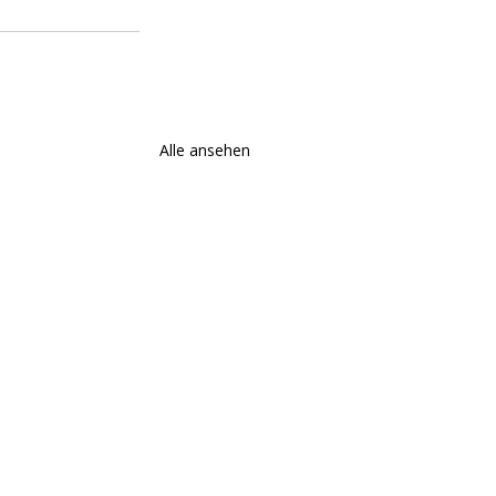
Alle ansehen