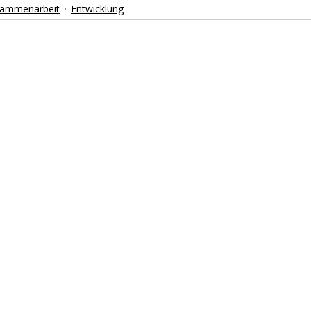
ammenarbeit
Entwicklung