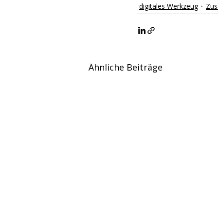
digitales Werkzeug
Zus
Ähnliche Beiträge