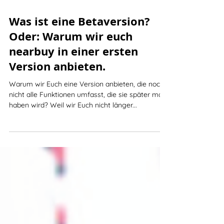
4. Mai 2020
3 Min. Lesezeit
Was ist eine Betaversion?
Oder: Warum wir euch
nearbuy in einer ersten
Version anbieten.
Warum wir Euch eine Version anbieten, die noch
nicht alle Funktionen umfasst, die sie später mal
haben wird? Weil wir Euch nicht länger...