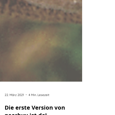
22. März 2021
4 Min. Lesezeit