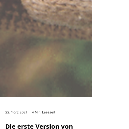
22. März 2021
4 Min. Lesezeit