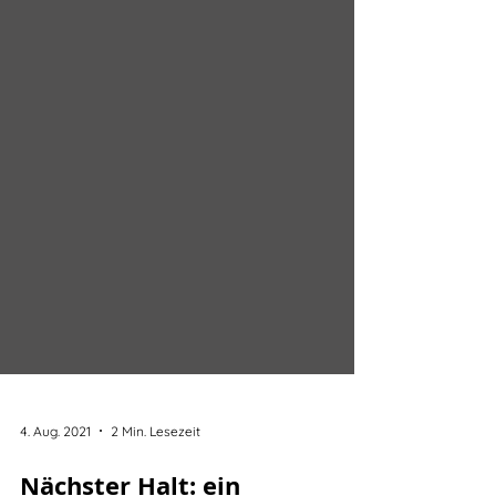
4. Aug. 2021
2 Min. Lesezeit