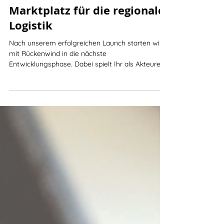
Nächster Halt: ein
Marktplatz für die regionale
Logistik
Nach unserem erfolgreichen Launch starten wir
mit Rückenwind in die nächste
Entwicklungsphase. Dabei spielt Ihr als Akteure
und...