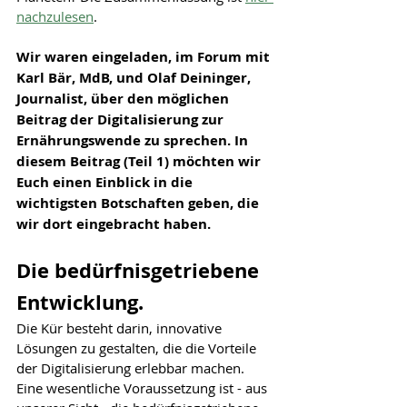
nachzulesen
.
Wir waren eingeladen, im Forum mit 
Karl Bär, MdB, und Olaf Deininger, 
Journalist, über den möglichen 
Beitrag der Digitalisierung zur 
Ernährungswende zu sprechen. In 
diesem Beitrag (Teil 1) möchten wir 
Euch einen Einblick in die 
wichtigsten Botschaften geben, die 
wir dort eingebracht haben.
Die bedürfnisgetriebene 
Entwicklung.
Die Kür besteht darin, innovative 
Lösungen zu gestalten, die 
die Vorteile 
der Digitalisierung
 erlebbar machen. 
Eine wesentliche Voraussetzung ist - aus 