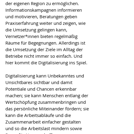
der eigenen Region zu ermöglichen. 
Informationskampagnen informieren 
und motivieren, Beratungen geben 
Praxiserfahrung weiter und zeigen, wie 
die Umsetzung gelingen kann, 
Vernetzer*innen bieten regelmäßig 
Räume für Begegnungen. Allerdings ist 
die Umsetzung der Ziele im Alltag der 
Betriebe nicht immer so einfach. Und 
hier kommt die Digitalisierung ins Spiel.
Digitalisierung kann Unbekanntes und 
Unsichtbares sichtbar und damit 
Potentiale und Chancen erkennbar 
machen; sie kann Menschen entlang der 
Wertschöpfung zusammenbringen und 
das persönliche Miteinander fördern; sie 
kann die Arbeitsabläufe und die 
Zusammenarbeit einfacher gestalten 
und so die Arbeitslast mindern sowie 