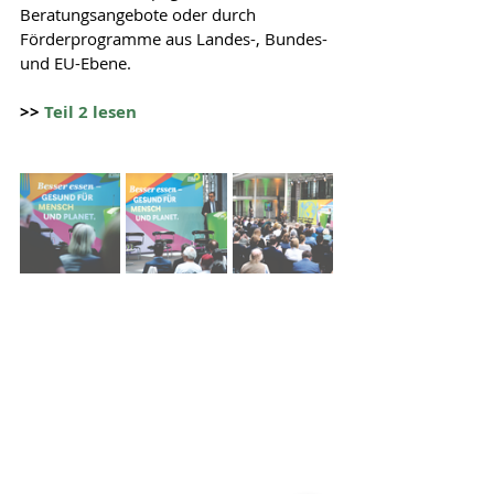
Beratungsangebote oder durch 
Förderprogramme aus Landes-, Bundes- 
und EU-Ebene.
>> 
Teil 2 lesen