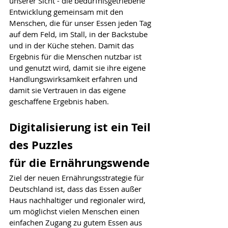
unserer Sicht - die bedürfnisgetriebene 
Entwicklung gemeinsam mit den 
Menschen, die für unser Essen jeden Tag 
auf dem Feld, im Stall, in der Backstube 
und in der Küche stehen. Damit das 
Ergebnis für die Menschen nutzbar ist 
und genutzt wird, damit sie ihre eigene 
Handlungswirksamkeit erfahren und 
damit sie Vertrauen in das eigene 
geschaffene Ergebnis haben.
Digitalisierung ist ein Teil 
des Puzzles 
für die Ernährungswende
Ziel der neuen Ernährungsstrategie für 
Deutschland ist, dass das Essen außer 
Haus nachhaltiger und regionaler wird, 
um möglichst vielen Menschen einen 
einfachen Zugang zu gutem Essen aus 