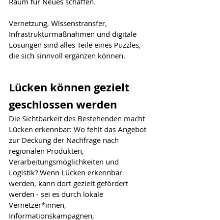
Raum für Neues schaffen.
Vernetzung, Wissenstransfer, 
Infrastrukturmaßnahmen und digitale 
Lösungen sind alles Teile eines Puzzles, 
die sich sinnvoll ergänzen können.
Lücken können gezielt 
geschlossen werden
Die Sichtbarkeit des Bestehenden macht 
Lücken erkennbar: Wo fehlt das Angebot 
zur Deckung der Nachfrage nach 
regionalen Produkten, 
Verarbeitungsmöglichkeiten und 
Logistik? Wenn Lücken erkennbar 
werden, kann dort gezielt gefördert 
werden - sei es durch lokale 
Vernetzer*innen, 
Informationskampagnen, 